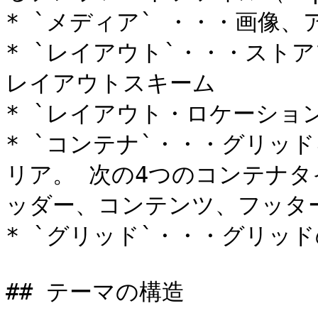
* `メディア` ・・・画像、
* `レイアウト`・・・スト
レイアウトスキーム

* `レイアウト・ロケーショ
* `コンテナ`・・・グリッ
リア。 次の4つのコンテナ
ッダー、コンテンツ、フッター
* `グリッド`・・・グリッド
## テーマの構造
