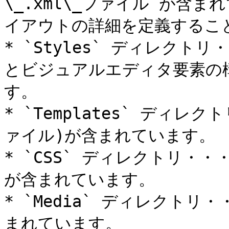
\_.xml\_ファイル が含
イアウトの詳細を定義すること
* `Styles` ディレクトリ
とビジュアルエディタ要素の
す。

* `Templates` ディレ
ァイル)が含まれています。

* `CSS` ディレクトリ・・・*
が含まれています。

* `Media` ディレクト
まれています。
