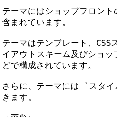
テーマにはショップフロント
含まれています。

テーマはテンプレート、CS
イアウトスキーム及びショッ
どで構成されています。

さらに、テーマには `スタ
きます。
