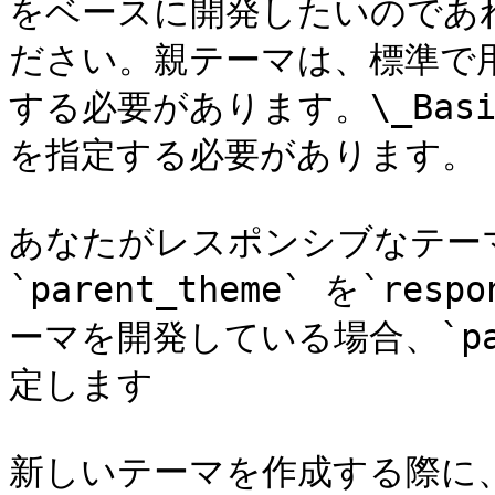
をベースに開発したいのであれば、
ださい。親テーマは、標準で
する必要があります。\_Basic
を指定する必要があります。

あなたがレスポンシブなテー
`parent_theme` を`r
ーマを開発している場合、`paren
定します

新しいテーマを作成する際に