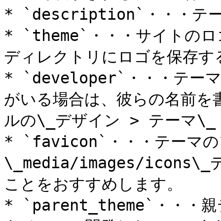
* `description`・・・テ
* `theme`・・・サイトのロゴ
ディレクトリにロゴを保存す
* `developer`・・・
がいる場合は、彼らの名前を
ルの\_デザイン > テーマ\
* `favicon`・・・テー
\_media/images/icon
ことをおすすめします。

* `parent_theme`