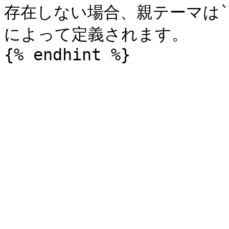
存在しない場合、親テーマは`$con
によって定義されます。
