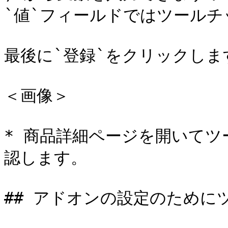
`値`フィールドではツールチ
最後に`登録`をクリックします
＜画像＞

* 商品詳細ページを開いて
認します。

## アドオンの設定のために