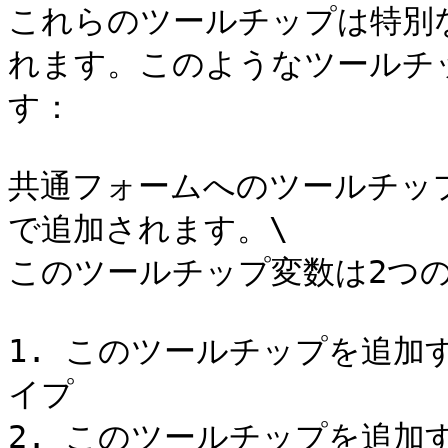
これらのツールチップは特別
れます。このようなツールチ
す：

共通フォームへのツールチッ
で追加されます。\

このツールチップ変数は2つの
1. このツールチップを追加
イプ

2. このツールチップを追加