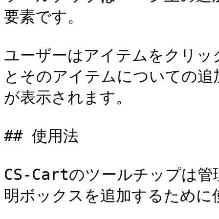
要素です。

ユーザーはアイテムをクリッ
とそのアイテムについての追
が表示されます。

## 使用法

CS-Cartのツールチップ
明ボックスを追加するために使