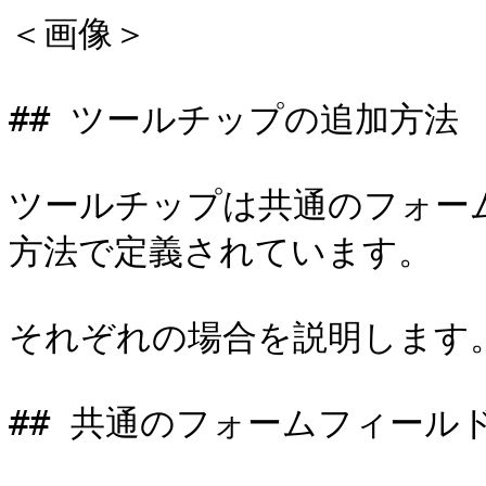
＜画像＞

## ツールチップの追加方法

ツールチップは共通のフォー
方法で定義されています。

それぞれの場合を説明します。
## 共通のフォームフィール