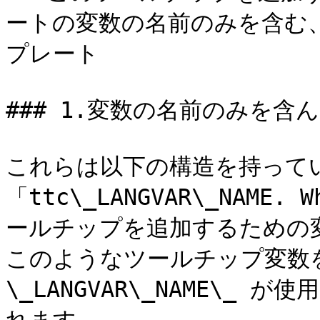
ートの変数の名前のみを含む
プレート

### 1.変数の名前のみを含
これらは以下の構造を持ってい
「ttc\_LANGVAR\_NAME. 
ールチップを追加するための変
このようなツールチップ変数
\_LANGVAR\_NAME\