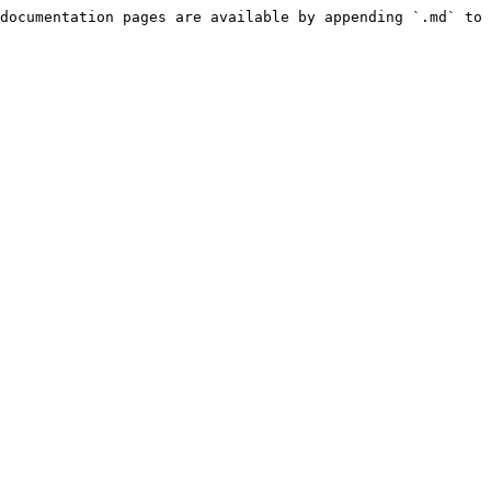
documentation pages are available by appending `.md` to 