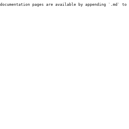
documentation pages are available by appending `.md` to 