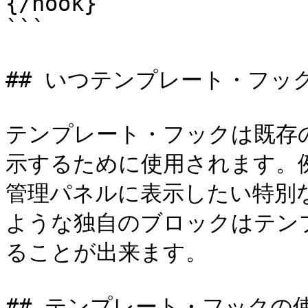
{/hook}

```

## いつテンプレート・フッ
テンプレート・フックは既存
示するために使用されます。
管理パネルに表示したい特別
ような独自のブロックはテン
ることが出来ます。

## テンプレート・フックの使