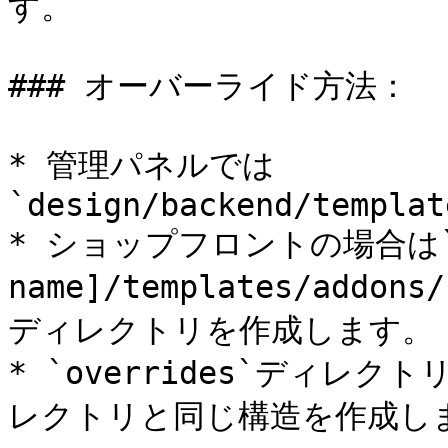
す。

### オーバーライド方法：

* 管理パネルでは
`design/backend/templat
* ショップフロントの場合は`desi
name]/templates/addons
ディレクトリを作成します。

* `overrides`ディ
レクトリと同じ構造を作成しま