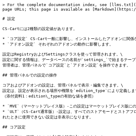
> For the complete documentation index, see [llms.txt](https://docs.cs-cart.jp/llms.txt). Markdown versions of documentation pages are available by appending `.md` to page URLs; this page is available as [Markdown](https://docs.cs-cart.jp/core/settings.md).

# 設定

CS-Cartには2種類の設定値があります。

* `コア設定` CS-Cart一般に影響し、インストールしたアドオンに関係なく機能します。
* `アドオン設定` それぞれのアドオンの動作に影響します。

設定はRegistryおよびSettingsクラスを使って管理されます。\
設定に関する情報は、データベースの名前が`settings_`で始まるテーブルに保存されます。\
管理者は、管理パネルで`コア設定`と`アドオン設定`を操作できます。

## 管理パネルでの設定の操作

コアおよびアドオンの設定は、管理パネルで表示・編集できます。\
設定は、設定が表示される場所や権限を`edition_type`により定義します。\
（添付資料1：edition\_typeの有効な値を参照）

* `MVE`（マーケットプレイス版）-この設定はマーケットプレイス版にのみ表示され、且つ左上隅のドロップダウンリストで\[ すべてのベンダー]モードが選択されている場合にのみ表示されます。
* `ULT`（СS-Cart通常版）-設定は、すべてのストアモードとストアフロントが選択されたときに表示されます。edition\_typeに応じて、各ストアフロントに設定用の独自の値を設定できます。ストアフロントが選択されたときに使用できない設定は非表示になります。

## コア設定

コア設定は、管理パネルの\[`基本設定`]にあります。\
設定はいくつかのセクションに分けられています。

* 全般
* 表示設定
* 運営会社
* ショップ
* 注文手続き
* Eメール
* サムネイル
* サイトマップ
* アップグレード
* セキュリティ設定
* ログ
* 販売レポート
* 設定ウィザード

＜画像＞

設定または設定のあるセクションは、`edition_type`によって表示される場合と表示されない場合があります（添付資料1：edition\_typeの可能な値を参照）。\
設定は、ストアフロントまたはベンダーによって異なる値を持つことができます。\
通常、コア設定はセクションに属している必要があり、設定がセクションに属していない場合、設定は非表示になります。

## アドオン設定

アドオン設定は、`アドオン`→`アドオンの管理`で管理されています。\
ほとんどのアドオンには独自の設定があり、アドオンの設定を開くには、次の2つの方法のいずれかを使用してください。

* アドオンの名前をクリック
* アドオンにカーソルを合わせると歯車アイコンが右側に表示されます。それをクリックして、設定を選択します。特定のedition\_typeが設定されている場合、設定が利用できない場合があります。

以下は`SEOアドオン`の設定です。

＜画像＞

## コードによる設定の操作

設定は`Registry`および`Settings`クラスを介してコードで管理されます。\
これらのクラスは、設定の値を追加、変更、取得するメソッドを提供します。

## Registry クラス

この`Registry`クラスには、アプリケーションの様々な設定を制御しています。\
このクラスは、設定のキャッシュも実行します（\_var/cache/registry\_ディレクトリを参照）。\
`Registry`クラスで設定を制御する方法は次のとおりです。

* コア設定またはアドオン設定の値の取得：

```php
<?php
Registry::get('settings.[セクション名].[設定名]');
Registry::get('addons.[アドオン名].[アドオンの設定名]');
```

* コア設定またはアドオン設定値の変更：

```php
<?php
Registry::set('settings.[セクション名].[設定名]', '[新しい設定値]');
Registry::set('addons.[アドオン名].[アドオンの設定名]', '[新しい設定値]');
```

## Settingsクラス

この`Settings`クラスは、データベースに保存されているCS-Cartの設定を操作するための拡張APIです。このクラスには多くのメソッドがあり、設定値の読み取り、変更、および削除などが可能です。

たとえば、`Settings`クラスで`elements_per_page`（1ページに表示するその他の要素数）（\[`基本設定`]→\[`表示設定`]）を管理する方法は次のとおりです。

* 設定（の存在）を確認する

```php
<?php
Settings::instance()->isExists('elements_per_page', 'Appearance');
```

* 設定の値を取得する

```php
<?php
Settings::instance()->getValue('elements_per_page', 'Appearance');
```

設定値の変更

```php
<?php
Settings::instance()->updateValue('elements_per_page', $new_value, 'Appearance');
```

## アドオン設定

## addon.xmlで設定を定義する

アドオン設定は、そのアドオンのディレクトリにある`addon.xml`ファイルで定義されています。\
設定のリストが`addon.xml`の`<settings>`セクションに追加されています。\
`<settings>`セクションの属性は次のとおりです。

* `layout`-アドオンの設定でウィンドウの外観を決定します。デフォルトでは、アドオンの設定はポップアップウィンドウに表示されます。`layout="separate"`を指定すると、設定は個別のページで表示されます。
* `edition_type` - CS-Cartのどのエディションで動作するかを指定します。

> 📘
>
> これらのパラメーターは両方ともオプションです。

たとえば、`<settings layout="separate" edition_type="ROOT">`は、\
設定が別のページに表示され、「`すべてのショップモード`」や「`すべてのベンダーモード`」で使用できることを意味します。

## `<settings>`セクションの構造

```xml
<settings layout="separate" edition_type="ROOT,ULT:VENDOR">
        <sections> <!-- アドオンの設定セクション -->
            <section id="section1"> <!-- 設定パネルのセクション。設定のセクションには、次の属性があります。
                id—設定のセクションの識別子(setting_id):
                Registry::get('addons.[addon_id].[setting_id]')
                edit