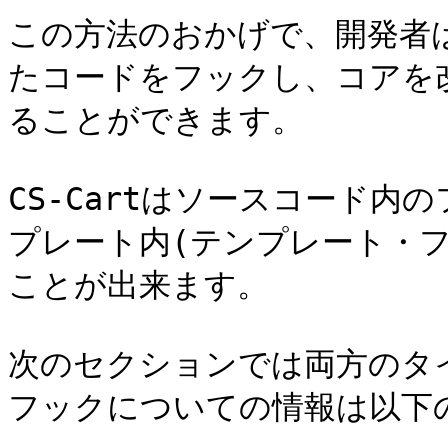
この方法のおかげで、開発者
たコードをフックし、コアを
ることができます。

CS-Cartはソースコード内
プレート内(テンプレート・フ
ことが出来ます。

次のセクションでは両方のタイ